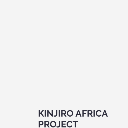
KINJIRO AFRICA
PROJECT