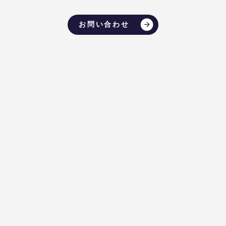
お問い合わせ