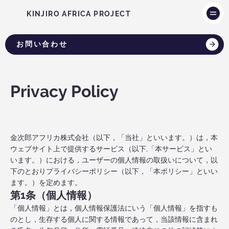
KINJIRO AFRICA PROJECT
お問い合わせ
Privacy Policy
金次郎アフリカ株式会社（以下，「当社」といいます。）は，本
ウェブサイト上で提供するサービス（以下,「本サービス」とい
います。）における，ユーザーの個人情報の取扱いについて，以
下のとおりプライバシーポリシー（以下，「本ポリシー」といい
ます。）を定めます。
第1条（個人情報）
「個人情報」とは，個人情報保護法にいう「個人情報」を指すも
のとし，生存する個人に関する情報であって，当該情報に含まれ