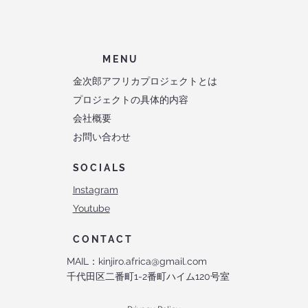
MENU
金次郎アフリカプロジェクトとは
プロジェクトの具体的内容
会社概要
お問い合わせ
SOCIALS
Instagram
Youtube
CONTACT
MAIL：
kinjiro.africa@gmail.com
千代田区二番町1-2番町ハイム120号室